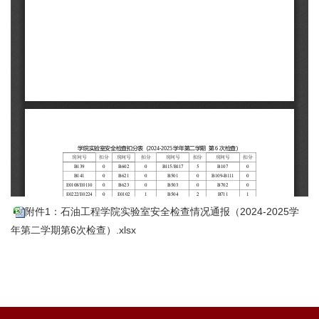
附件1：石油工程学院实验室安全检查情况通报（2024-2025学
年第二学期第6次检查）.xlsx