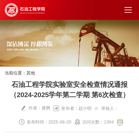
当前位置：
其他
石油工程学院实验室安全检查情况通报
（2024-2025学年第二学期 第6次检查）
作者：鹿腾
发布者：赵小明
审核人：
发布时间：2025-06-20
访问次数：
1304