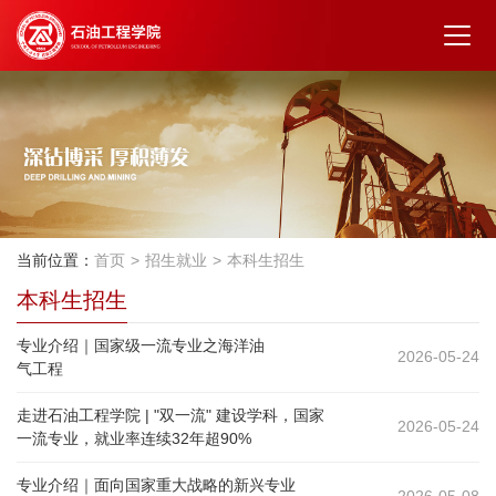
当前位置：
首页
招生就业
本科生招生
本科生招生
专业介绍｜国家级一流专业之海洋油
2026-05-24
气工程
走进石油工程学院 | "双一流" 建设学科，国家
2026-05-24
一流专业，就业率连续32年超90%
专业介绍｜面向国家重大战略的新兴专业