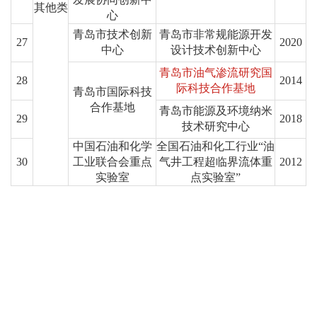
其他类
心
青岛市技术创新
青岛市非常规能源开发
27
2020
中心
设计技术创新中心
青岛市油气渗流研究国
28
2014
际科技合作基地
青岛市国际科技
合作基地
青岛市能源及环境纳米
29
2018
技术研究中心
中国石油和化学
全国石油和化工行业“油
30
工业联合会重点
气井工程超临界流体重
2012
实验室
点实验室”