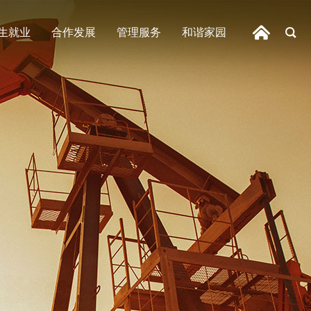
生就业
合作发展
管理服务
和谐家园