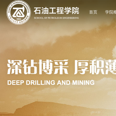
首页
学院