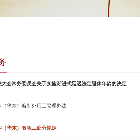
务
表大会常务委员会关于实施渐进式延迟法定退休年龄的决定
学（华东）编制外用工管理办法
学（华东）教职工处分规定