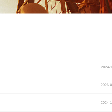
2024-1
2026-0
2024-1