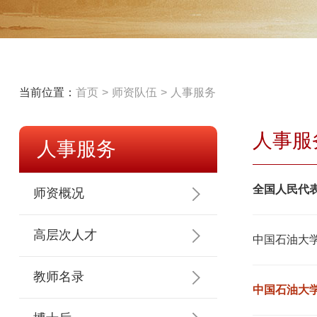
当前位置：
首页
师资队伍
人事服务
人事服
人事服务
全国人民代
师资概况
高层次人才
中国石油大
教师名录
中国石油大