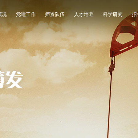
概况
党建工作
师资队伍
人才培养
科学研究
招