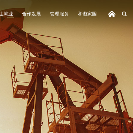
生就业
合作发展
管理服务
和谐家园