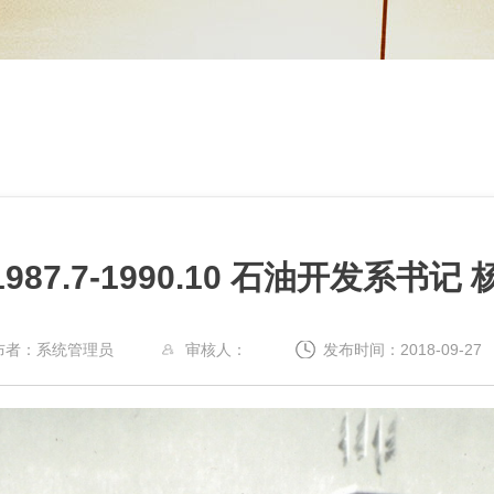
1987.7-1990.10 石油开发系书记
布者：系统管理员
审核人：
发布时间：2018-09-27