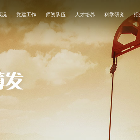
概况
党建工作
师资队伍
人才培养
科学研究
招