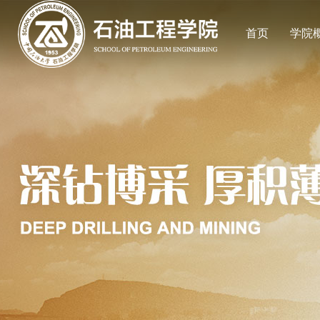
首页
学院