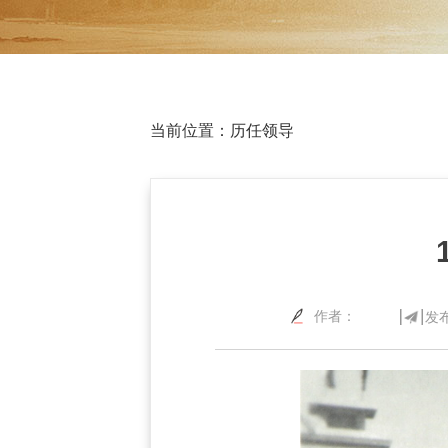
当前位置：
历任领导
作者：
发