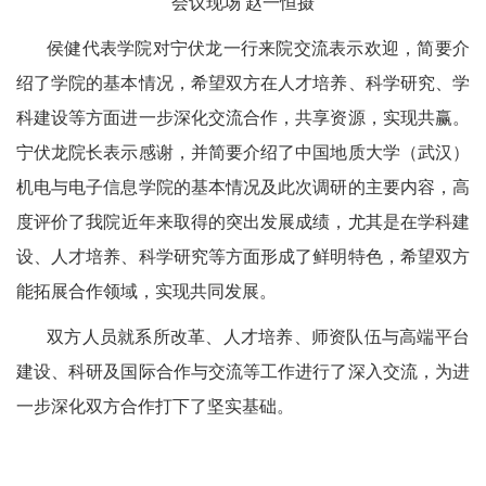
会议现场 赵一恒摄
侯健代表学院对宁伏龙一行来院交流表示欢迎，简要介
绍了学院的基本情况，希望双方在人才培养、科学研究、学
科建设等方面进一步深化交流合作，共享资源，实现共赢。
宁伏龙院长表示感谢，并简要介绍了中国地质大学（武汉）
机电与电子信息学院的基本情况及此次调研的主要内容，高
度评价
了
我院近年来取得的突出发展成绩，尤其是在学科建
设、人才培养、科学研究等方面形成了鲜明特色，希望双方
能拓展合作领域，实现共同发展。
双方人员就系所改革、人才培养、师资队伍
与高端平台
建设、科研及国际合作与交流等工作进行了深入交流，为进
一步深化双方合作打下了坚实基础
。