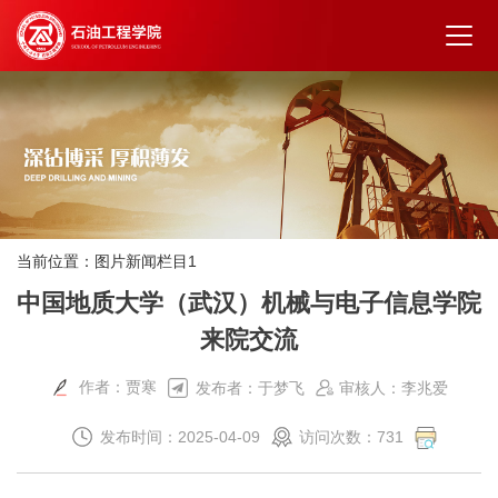
当前位置：
图片新闻栏目1
中国地质大学（武汉）机械与电子信息学院
来院交流
作者：贾寒
发布者：于梦飞
审核人：李兆爱
发布时间：2025-04-09
访问次数：
731