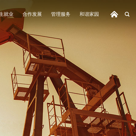
生就业
合作发展
管理服务
和谐家园