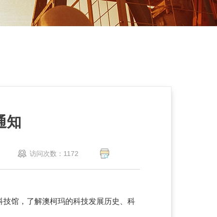
通知
访问次数：
1172
科技馆，了解澳柯玛的科技发展历史、科