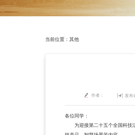
当前位置：
其他
作者：
发布
各位同学：
为迎接第二十五个全国科技
技产品、智慧场景等内容。