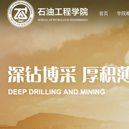
首页
学院