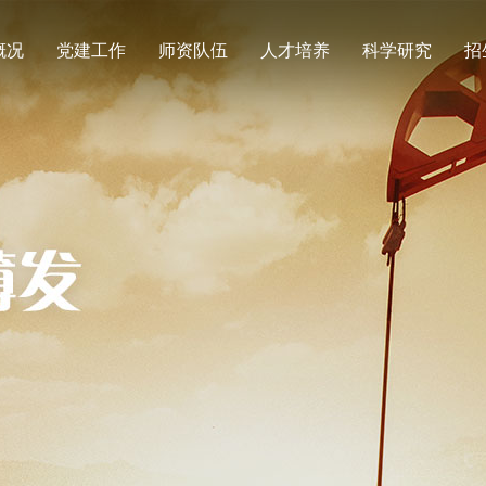
概况
党建工作
师资队伍
人才培养
科学研究
招