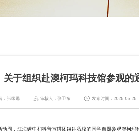
关于组织赴澳柯玛科技馆参观的
者：张家馨
审核人：张卫东
发布时间：2025-05-25
活动周，江海碳中和科普宣讲团组织我校的同学自愿参观澳柯玛