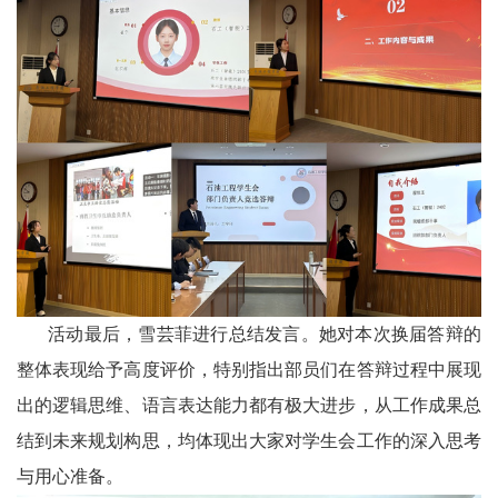
活动最后，雪芸菲进行总结发言。她对本次换届答辩的
整体表现给予高度评价，特别指出部员们在答辩过程中展现
出的逻辑思维、语言表达能力都有极大进步，从工作成果总
结到未来规划构思，均体现出大家对学生会工作的深入思考
与用心准备。