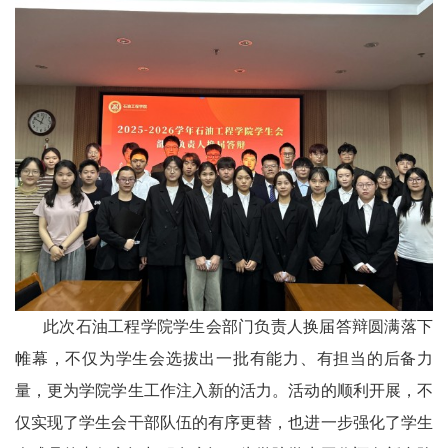
此次石油工程学院学生会
部门负责人
换届答辩圆满落下
帷幕，不仅为学生会选拔出一批有能力、有担当的后备力
量，更为学院学生工作注入新的活力。活动的顺利开展，不
仅实现了学生会干部队伍的有序更替，也进一步强化了学生