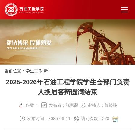
当前位置：
学生工作 新1
2025-2026年石油工程学院学生会部门负责
人换届答辩圆满结束
作者：
发布者：张家馨
审核人：陈银吨
发布时间：2025-06-11
访问次数：
329