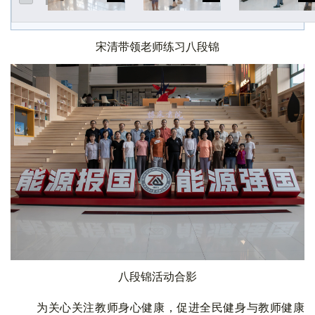
宋清带领老师练习八段锦
八段锦活动合影
为关心关注教师身心健康，促进全民健身与教师健康