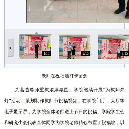
1/15
2/15
3/15
老师在祝福墙打卡留念
为营造尊师重教浓厚氛围，学院继续开展
“为教师亮
灯”活动，策划制作教师节祝福视频，在学院门厅、大厅等
电子显示屏，为学院全体老师送上节日的祝福。学院学生会
和研究生会代表全体同学为学院老师精心布置了祝福墙，以