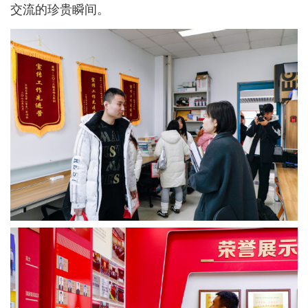
交流的珍贵瞬间。