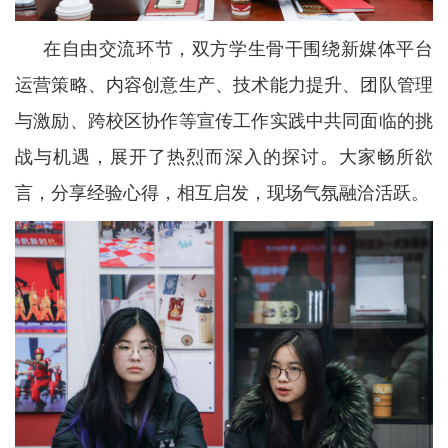
在自由交流环节，双方学生骨干围绕新媒体平台
运营策略、内容创意生产、技术能力提升、团队管理
与激励、跨校区协作等宣传工作实践中共同面临的挑
战与机遇，展开了热烈而深入的探讨。大家畅所欲
言，分享经验心得，相互启发，现场气氛融洽活跃。