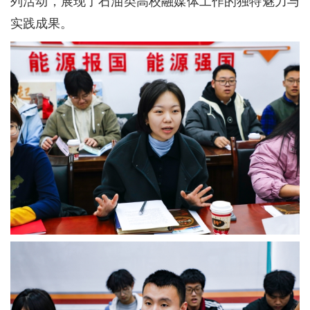
列活动，展现了石油类高校融媒体工作的独特魅力与
实践成果。