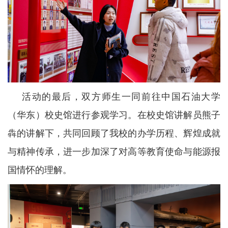
活动的最后，双方师生一同前往中国石油大学
（华东）校史馆进行参观学习。在校史馆讲解员熊子
犇的讲解下，共同回顾了我校的办学历程、辉煌成就
与精神传承，进一步加深了对高等教育使命与能源报
国情怀的理解。