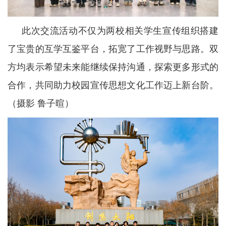
此次交流活动不仅为两校相关学生宣传组织搭建
了宝贵的互学互鉴平台，拓宽了工作视野与思路。双
方均表示希望未来能继续保持沟通，探索更多形式的
合作，共同助力校园宣传思想文化工作迈上新台阶。
（摄影 鲁子暄）