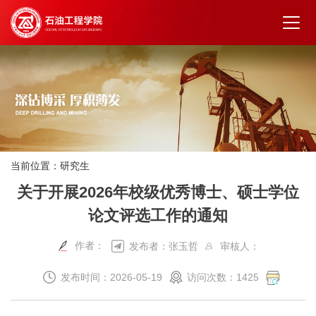
当前位置：
研究生
关于开展2026年校级优秀博士、硕士学位
论文评选工作的通知
作者：
发布者：张玉哲
审核人：
发布时间：2026-05-19
访问次数：
1425