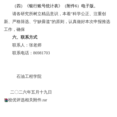
（四）《银行账号统计表》（附件
6
）电子版。
请各研究所树立精品意识，本着“科学公正、注重创
新、严格筛选、宁缺毋滥”的原则，认真做好本次申报推选
工作，确保
六、联系方式
联系人：张老师
联系电话：
86981703
石油工程学院
二〇二六年五月十九日
校优评选相关附件.rar