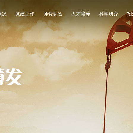
概况
党建工作
师资队伍
人才培养
科学研究
招