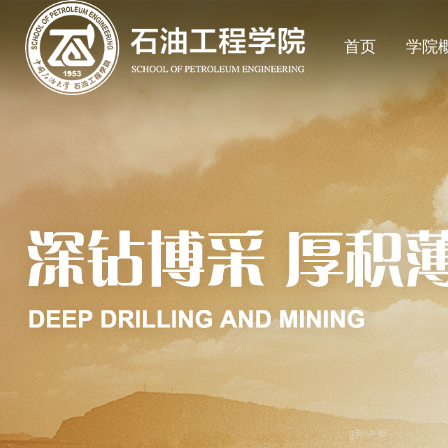
首页
学院