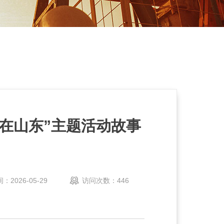
·在山东”主题活动故事
2026-05-29
访问次数：
446