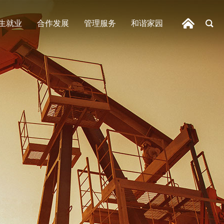
生就业
合作发展
管理服务
和谐家园