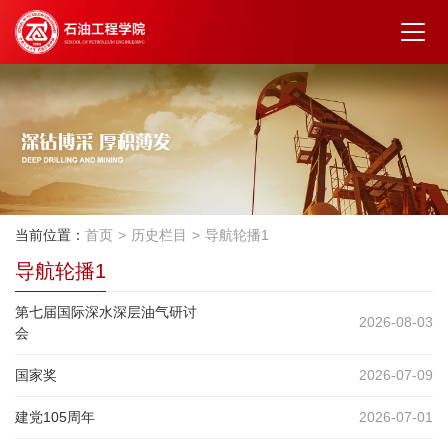
当前位置：
首页
历史栏目
导航轮播1
导航轮播1
第七届国际深水深层油气研讨
2026-08-03
会
国家奖
2026-07-09
建党105周年
2026-07-01