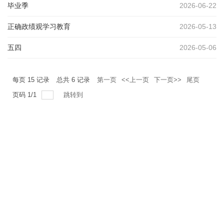
毕业季
2026-06-22
正确政绩观学习教育
2026-05-13
五四
2026-05-06
每页
15
记录
总共
6
记录
第一页
<<上一页
下一页>>
尾页
页码
1
/
1
跳转到