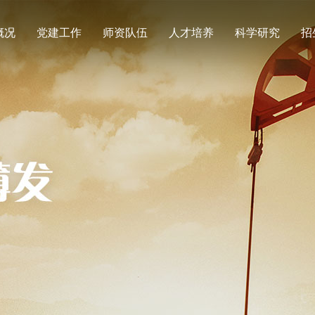
概况
党建工作
师资队伍
人才培养
科学研究
招