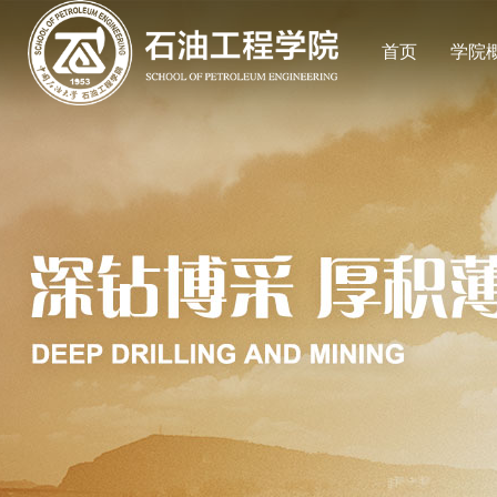
首页
学院