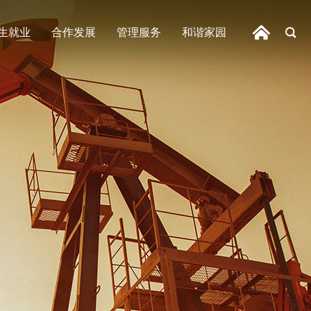
生就业
合作发展
管理服务
和谐家园