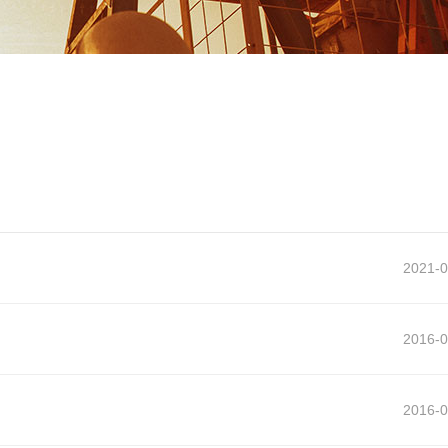
2021-0
2016-0
2016-0