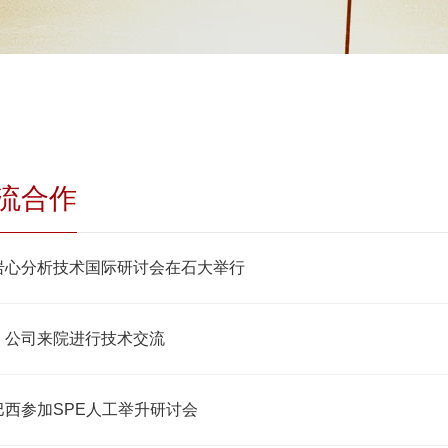
流合作
岩心分析技术国际研讨会在石大举行
）公司来院进行技术交流
巴西参加SPE人工举升研讨会