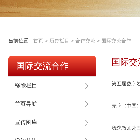
当前位置：
首页
历史栏目
合作交流
国际交流合作
国际交
国际交流合作
第五届数字
移除栏目
首页导航
壳牌（中国
宣传图库
我院教师赴