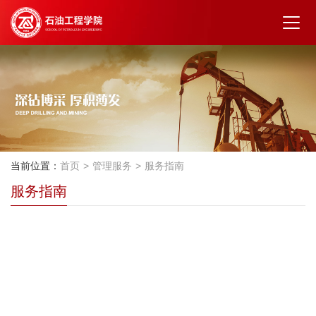
当前位置：
首页
管理服务
服务指南
服务指南