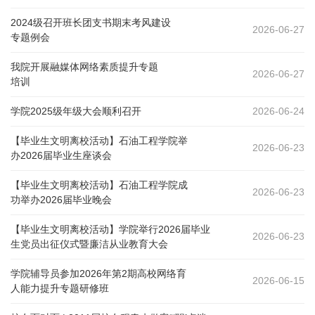
2024级召开班长团支书期末考风建设
2026-06-27
专题例会
我院开展融媒体网络素质提升专题
2026-06-27
培训
学院2025级年级大会顺利召开
2026-06-24
【毕业生文明离校活动】石油工程学院举
2026-06-23
办2026届毕业生座谈会
【毕业生文明离校活动】石油工程学院成
2026-06-23
功举办2026届毕业晚会
【毕业生文明离校活动】学院举行2026届毕业
2026-06-23
生党员出征仪式暨廉洁从业教育大会
学院辅导员参加2026年第2期高校网络育
2026-06-15
人能力提升专题研修班