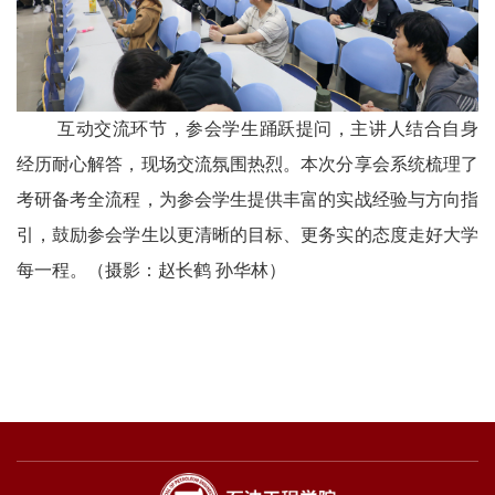
互动交流环节，参会学生踊跃提问，主讲人结合自身
经历耐心解答，现场交流氛围热烈。本次分享会系统梳理了
考研备考全流程，为参会学生提供丰富的实战经验与方向指
引，鼓励参会学生以更清晰的目标、更务实的态度走好大学
每一程。（摄影：赵长鹤 孙华林）